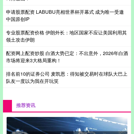
申请股票配资 LABUBU亮相世界杯开幕式 成为唯一受邀
中国原创IP
专业股票配资价格 伊朗外长：地区国家不应让美国利用其
领土攻击伊朗
配资网上配资炒股 白酒大势已定：不出意外，2026年白酒
市场将迎来3大格局重构！
排名前10的证券公司 麦凯恩：得知被交易时在球队大巴上
队友一度以为我在开玩笑
推荐资讯