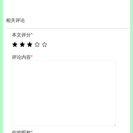
相关评论
本文评分
*
评论内容
*
你的昵称
*